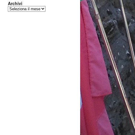
Archivi
Archivi