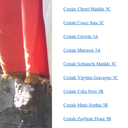
Ceriale Cherel Matilde 3C
Ceriale Cosce Sara 3C
Ceriale Crevola 3A
Ceriale Marrasse 3A
Ceriale Schianchi Matilde 3C
Ceriale Virginia Gravagno 3C
Ceriale Ceka Nejo 3B
Ceriale Matiz Sophia 3B
Ceriale Zaghrate Doua 3B