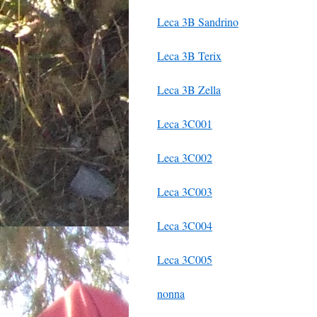
Leca 3B Sandrino
Leca 3B Terix
Leca 3B Zella
Leca 3C001
Leca 3C002
Leca 3C003
Leca 3C004
Leca 3C005
nonna