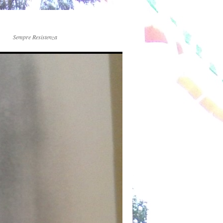
Sempre Resistenza